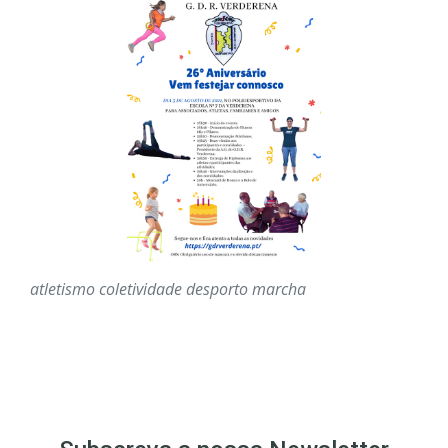
atletismo
coletividade
desporto
marcha