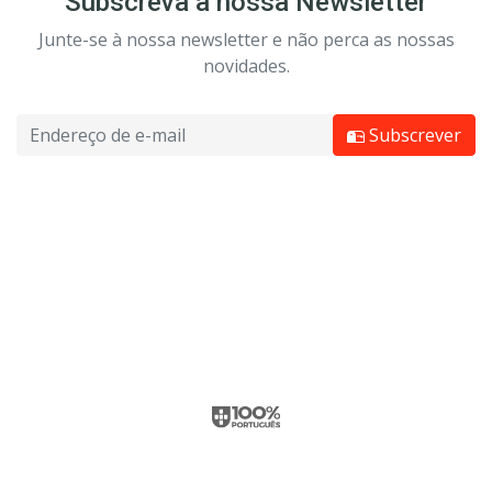
Subscreva a nossa Newsletter
Junte-se à nossa newsletter e não perca as nossas
novidades.
Subscrever