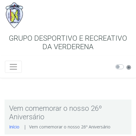
GRUPO DESPORTIVO E RECREATIVO
DA VERDERENA
Vem comemorar o nosso 26º
Aniversário
Início
Vem comemorar o nosso 26º Aniversário