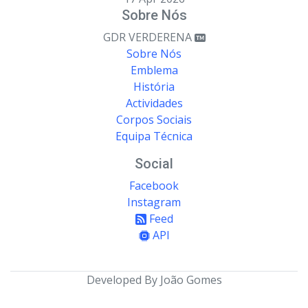
Sobre Nós
GDR VERDERENA
Sobre Nós
Emblema
História
Actividades
Corpos Sociais
Equipa Técnica
Social
Facebook
Instagram
Feed
API
Developed By João Gomes