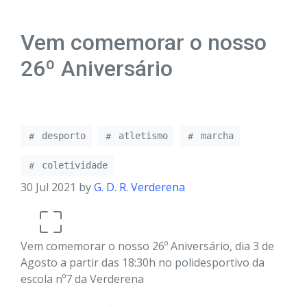
Vem comemorar o nosso
26º Aniversário
desporto
atletismo
marcha
coletividade
30 Jul 2021 by
G. D. R. Verderena
Vem comemorar o nosso 26º Aniversário, dia 3 de
Agosto a partir das 18:30h no polidesportivo da
escola nº7 da Verderena