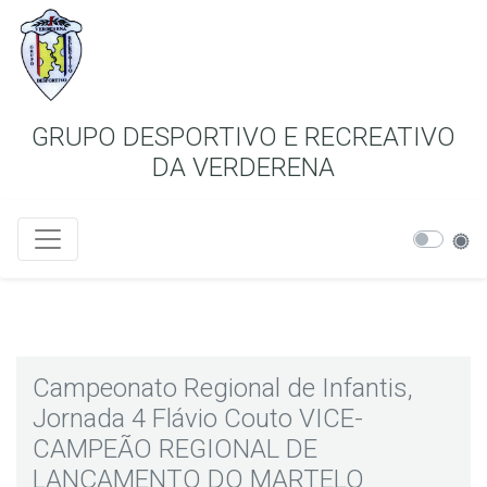
GRUPO DESPORTIVO E RECREATIVO
DA VERDERENA
Campeonato Regional de Infantis,
Jornada 4 Flávio Couto VICE-
CAMPEÃO REGIONAL DE
LANÇAMENTO DO MARTELO