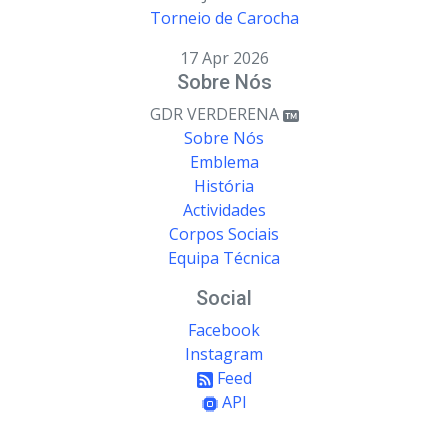
Torneio de Carocha
17 Apr 2026
Sobre Nós
GDR VERDERENA
Sobre Nós
Emblema
História
Actividades
Corpos Sociais
Equipa Técnica
Social
Facebook
Instagram
Feed
API