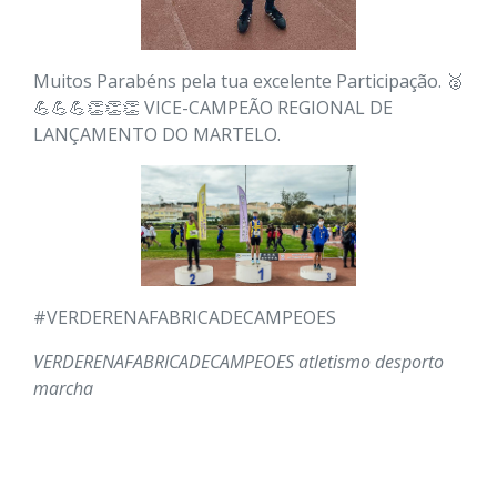
Muitos Parabéns pela tua excelente Participação. 🥈
💪💪💪👏👏👏 VICE-CAMPEÃO REGIONAL DE
LANÇAMENTO DO MARTELO.
#VERDERENAFABRICADECAMPEOES
VERDERENAFABRICADECAMPEOES
atletismo
desporto
marcha