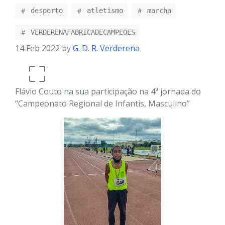
desporto
atletismo
marcha
VERDERENAFABRICADECAMPEOES
14 Feb 2022 by
G. D. R. Verderena
Flávio Couto na sua participação na 4ª jornada do
“Campeonato Regional de Infantis, Masculino”