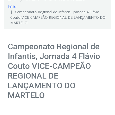
Início
Campeonato Regional de Infantis, Jornada 4 Flávio
Couto VICE-CAMPEÃO REGIONAL DE LANÇAMENTO DO
MARTELO
Campeonato Regional de
Infantis, Jornada 4 Flávio
Couto VICE-CAMPEÃO
REGIONAL DE
LANÇAMENTO DO
MARTELO