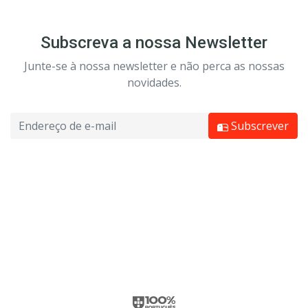
Subscreva a nossa Newsletter
Junte-se à nossa newsletter e não perca as nossas
novidades.
Subscrever