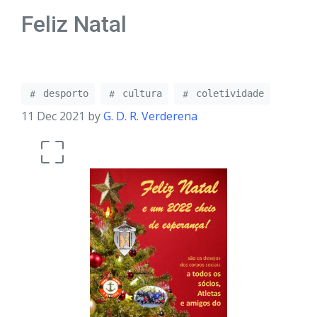
Feliz Natal
desporto
cultura
coletividade
11 Dec 2021 by
G. D. R. Verderena