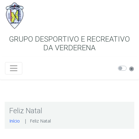
GRUPO DESPORTIVO E RECREATIVO
DA VERDERENA
Feliz Natal
Início
Feliz Natal