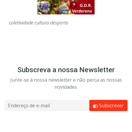
coletividade
cultura
desporto
Subscreva a nossa Newsletter
Junte-se à nossa newsletter e não perca as nossas
novidades.
Subscrever