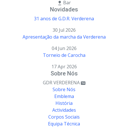
Bar
Novidades
31 anos de G.D.R. Verderena
30 Jul 2026
Apresentação da marcha da Verderena
04 Jun 2026
Torneio de Carocha
17 Apr 2026
Sobre Nós
GDR VERDERENA
Sobre Nós
Emblema
História
Actividades
Corpos Sociais
Equipa Técnica