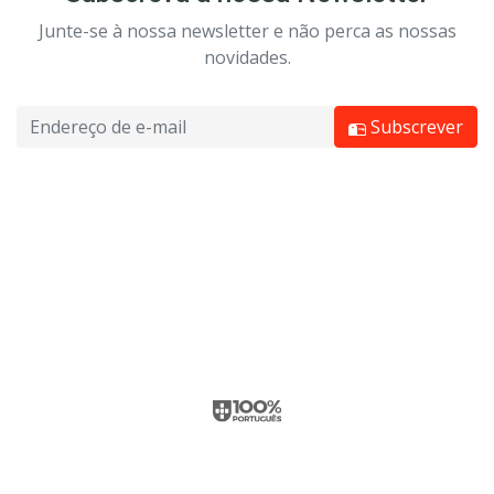
Junte-se à nossa newsletter e não perca as nossas
novidades.
Subscrever