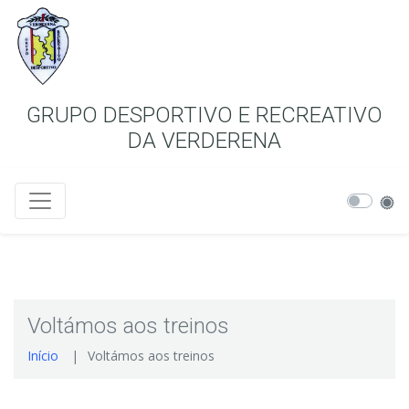
GRUPO DESPORTIVO E RECREATIVO
DA VERDERENA
Voltámos aos treinos
Início
Voltámos aos treinos