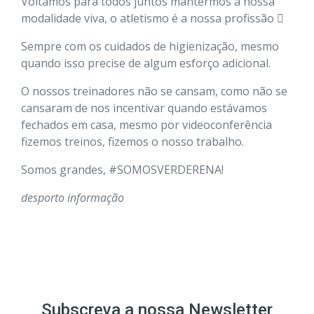
Voltámos para todos juntos mantermos a nossa
modalidade viva, o atletismo é a nossa profissão 
Sempre com os cuidados de higienização, mesmo
quando isso precise de algum esforço adicional.
O nossos treinadores não se cansam, como não se
cansaram de nos incentivar quando estávamos
fechados em casa, mesmo por videoconferência
fizemos treinos, fizemos o nosso trabalho.
Somos grandes, #SOMOSVERDERENA!
desporto
informação
Subscreva a nossa Newsletter