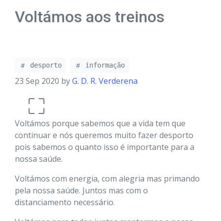
Voltámos aos treinos
desporto
informação
23 Sep 2020 by
G. D. R. Verderena
Voltámos porque sabemos que a vida tem que
continuar e nós queremos muito fazer desporto
pois sabemos o quanto isso é importante para a
nossa saúde.
Voltámos com energia, com alegria mas primando
pela nossa saúde. Juntos mas com o
distanciamento necessário.