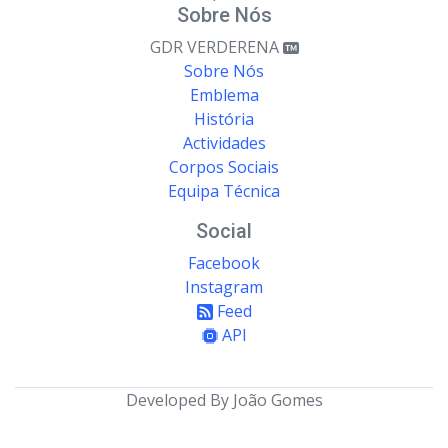
Sobre Nós
GDR VERDERENA
Sobre Nós
Emblema
História
Actividades
Corpos Sociais
Equipa Técnica
Social
Facebook
Instagram
Feed
API
Developed By João Gomes