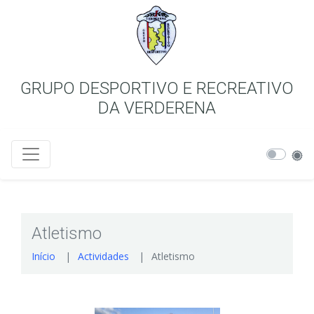
GRUPO DESPORTIVO E RECREATIVO
DA VERDERENA
Atletismo
Início
Actividades
Atletismo