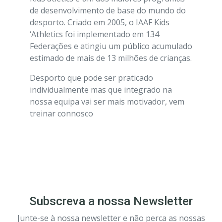
de desenvolvimento de base do mundo do
desporto. Criado em 2005, o IAAF Kids
‘Athletics foi implementado em 134
Federações e atingiu um público acumulado
estimado de mais de 13 milhões de crianças.
Desporto que pode ser praticado
individualmente mas que integrado na
nossa equipa vai ser mais motivador, vem
treinar connosco
Subscreva a nossa Newsletter
Junte-se à nossa newsletter e não perca as nossas