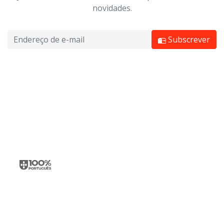
novidades.
Subscrever