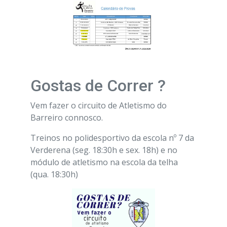
Gostas de Correr ?
Vem fazer o circuito de Atletismo do
Barreiro connosco.
Treinos no polidesportivo da escola nº 7 da
Verderena (seg. 18:30h e sex. 18h) e no
módulo de atletismo na escola da telha
(qua. 18:30h)