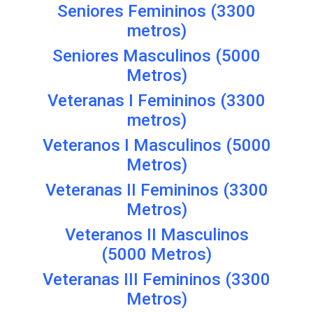
Seniores Femininos (3300
metros)
Seniores Masculinos (5000
Metros)
Veteranas I Femininos (3300
metros)
Veteranos I Masculinos (5000
Metros)
Veteranas II Femininos (3300
Metros)
Veteranos II Masculinos
(5000 Metros)
Veteranas III Femininos (3300
Metros)