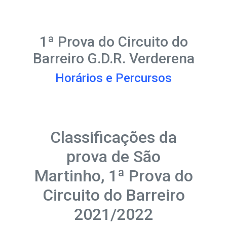
1ª Prova do Circuito do
Barreiro G.D.R. Verderena
Horários e Percursos
Classificações da
prova de São
Martinho, 1ª Prova do
Circuito do Barreiro
2021/2022