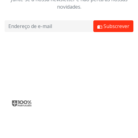
novidades.
Subscrever