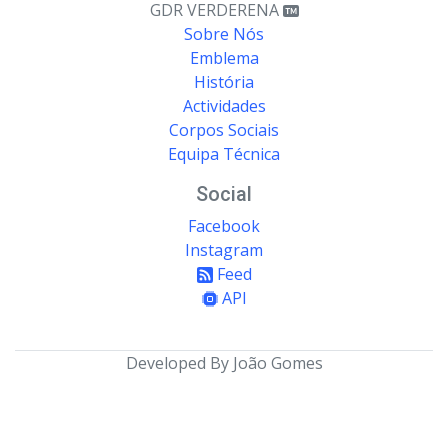
GDR VERDERENA
Sobre Nós
Emblema
História
Actividades
Corpos Sociais
Equipa Técnica
Social
Facebook
Instagram
Feed
API
Developed By João Gomes