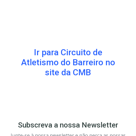
Ir para Circuito de
Atletismo do Barreiro no
site da CMB
Subscreva a nossa Newsletter
Junte-se à nossa newsletter e não perca as nossas