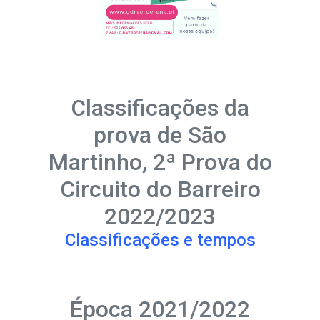
Classificações da
prova de São
Martinho, 2ª Prova do
Circuito do Barreiro
2022/2023
Classificações e tempos
Época 2021/2022