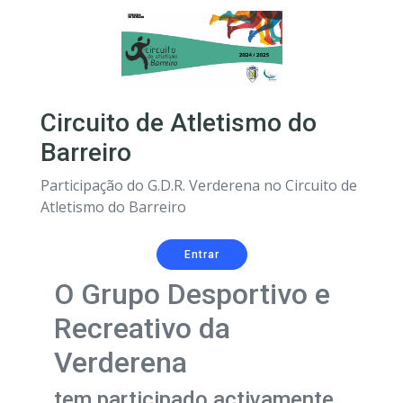
Circuito de Atletismo do
Barreiro
Participação do G.D.R. Verderena no Circuito de
Atletismo do Barreiro
Entrar
O Grupo Desportivo e
Recreativo da
Verderena
tem participado activamente