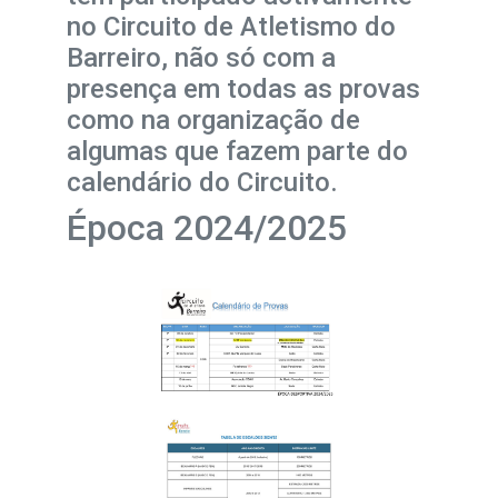
no Circuito de Atletismo do
Barreiro, não só com a
presença em todas as provas
como na organização de
algumas que fazem parte do
calendário do Circuito.
Época 2024/2025