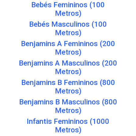
Bebés Femininos (100
Metros)
Bebés Masculinos (100
Metros)
Benjamins A Femininos (200
Metros)
Benjamins A Masculinos (200
Metros)
Benjamins B Femininos (800
Metros)
Benjamins B Masculinos (800
Metros)
Infantis Femininos (1000
Metros)