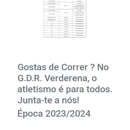
Gostas de Correr ? No
G.D.R. Verderena, o
atletismo é para todos.
Junta-te a nós!
Época 2023/2024