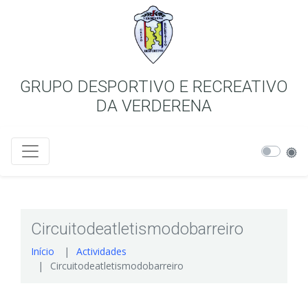
GRUPO DESPORTIVO E RECREATIVO
DA VERDERENA
Circuitodeatletismodobarreiro
Início
Actividades
Circuitodeatletismodobarreiro