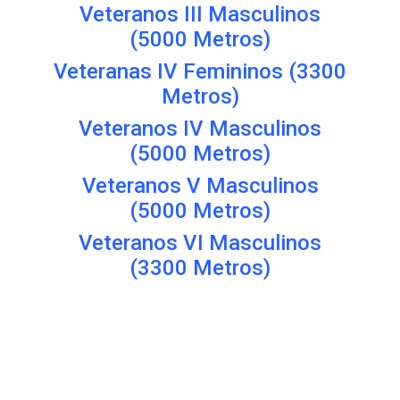
Veteranos III Masculinos
(5000 Metros)
Veteranas IV Femininos (3300
Metros)
Veteranos IV Masculinos
(5000 Metros)
Veteranos V Masculinos
(5000 Metros)
Veteranos VI Masculinos
(3300 Metros)