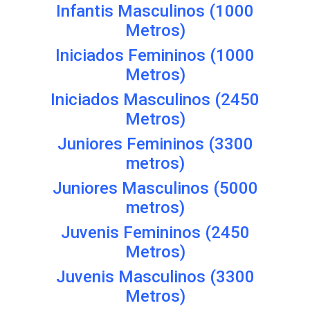
Infantis Masculinos (1000
Metros)
Iniciados Femininos (1000
Metros)
Iniciados Masculinos (2450
Metros)
Juniores Femininos (3300
metros)
Juniores Masculinos (5000
metros)
Juvenis Femininos (2450
Metros)
Juvenis Masculinos (3300
Metros)