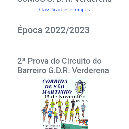
Classificações e tempos
Época 2022/2023
2ª Prova do Circuito do
Barreiro G.D.R. Verderena