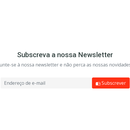
Subscreva a nossa Newsletter
Junte-se à nossa newsletter e não perca as nossas novidades
Subscrever