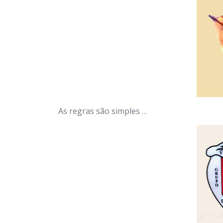
As regras são simples …