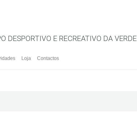
O DESPORTIVO E RECREATIVO DA VERD
vidades
Loja
Contactos