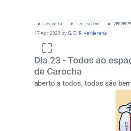
desporto
recreativo
VERDEREN
17 Apr 2023 by
G. D. R. Verderena
Dia 23 - Todos ao espa
de Carocha
aberto a todos, todos são bem