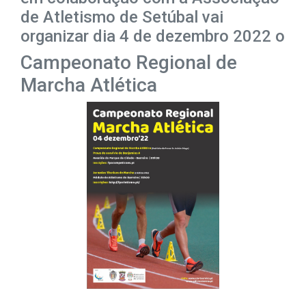
de Atletismo de Setúbal vai
organizar dia 4 de dezembro 2022 o
Campeonato Regional de
Marcha Atlética