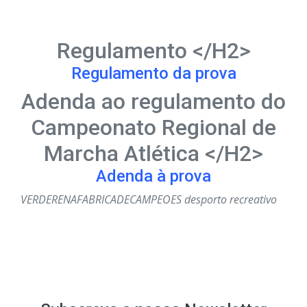
Regulamento </H2>
Regulamento da prova
Adenda ao regulamento do
Campeonato Regional de
Marcha Atlética </H2>
Adenda à prova
VERDERENAFABRICADECAMPEOES
desporto
recreativo