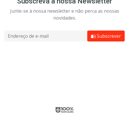
Subscreva a nossa Newsletter
Junte-se à nossa newsletter e não perca as nossas
novidades.
Subscrever