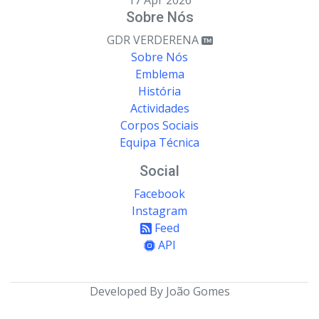
Sobre Nós
GDR VERDERENA
Sobre Nós
Emblema
História
Actividades
Corpos Sociais
Equipa Técnica
Social
Facebook
Instagram
Feed
API
Developed By João Gomes