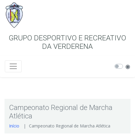
GRUPO DESPORTIVO E RECREATIVO
DA VERDERENA
Campeonato Regional de Marcha
Atlética
Início
Campeonato Regional de Marcha Atlética