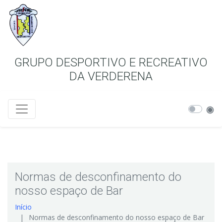
GRUPO DESPORTIVO E RECREATIVO
DA VERDERENA
Normas de desconfinamento do
nosso espaço de Bar
Início
Normas de desconfinamento do nosso espaço de Bar