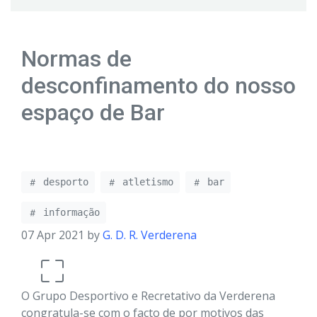
Normas de
desconfinamento do nosso
espaço de Bar
desporto
atletismo
bar
informação
07 Apr 2021 by
G. D. R. Verderena
O Grupo Desportivo e Recretativo da Verderena
congratula-se com o facto de por motivos das