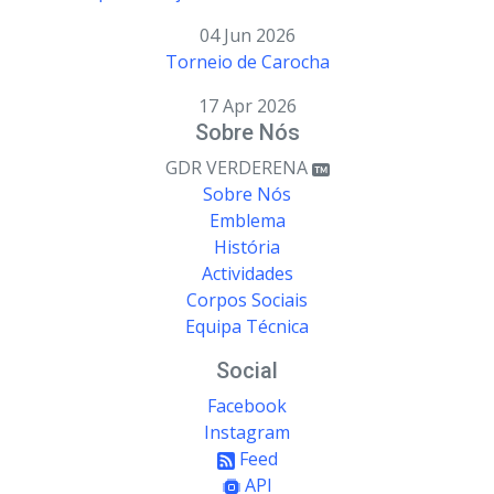
04 Jun 2026
Torneio de Carocha
17 Apr 2026
Sobre Nós
GDR VERDERENA
Sobre Nós
Emblema
História
Actividades
Corpos Sociais
Equipa Técnica
Social
Facebook
Instagram
Feed
API