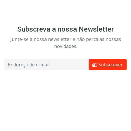
Subscreva a nossa Newsletter
Junte-se à nossa newsletter e não perca as nossas
novidades.
Subscrever