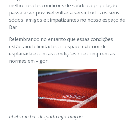
melhorias das condições de saúde da população
passa a ser possível voltar a servir todos os seus
sócios, amigos e simpatizantes no nosso espaço de
Bar
Relembrando no entanto que essas condições
estão ainda limitadas ao espaço exterior de
esplanada e com as condições que cumprem as
normas em vigor.
atletismo
bar
desporto
informação