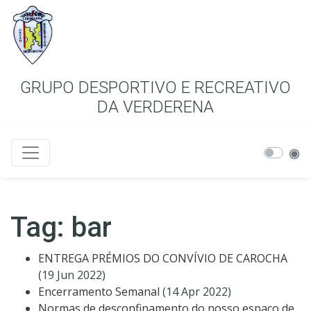
GRUPO DESPORTIVO E RECREATIVO
DA VERDERENA
Tag: bar
ENTREGA PRÉMIOS DO CONVÍVIO DE CAROCHA
(19 Jun 2022)
Encerramento Semanal
(14 Apr 2022)
Normas de desconfinamento do nosso espaço de