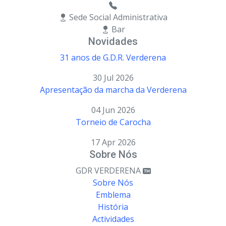
Sede Social Administrativa
Bar
Novidades
31 anos de G.D.R. Verderena
30 Jul 2026
Apresentação da marcha da Verderena
04 Jun 2026
Torneio de Carocha
17 Apr 2026
Sobre Nós
GDR VERDERENA
Sobre Nós
Emblema
História
Actividades