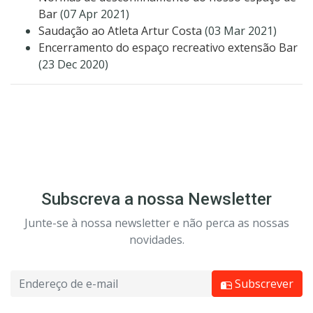
Bar
(07 Apr 2021)
Saudação ao Atleta Artur Costa
(03 Mar 2021)
Encerramento do espaço recreativo extensão Bar
(23 Dec 2020)
Subscreva a nossa Newsletter
Junte-se à nossa newsletter e não perca as nossas
novidades.
Subscrever